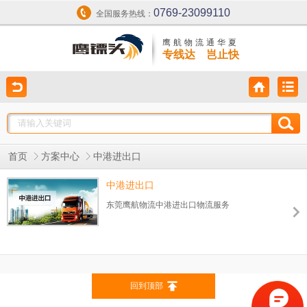
0769-23099110
全国服务热线：
鹰航物流通华夏
专线达 岂止快
首页
方案中心
中港进出口
中港进出口
东莞鹰航物流中港进出口物流服务
回到顶部