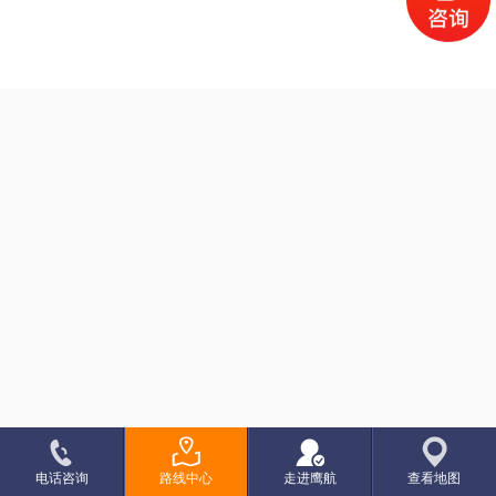
电话咨询
路线中心
走进鹰航
查看地图