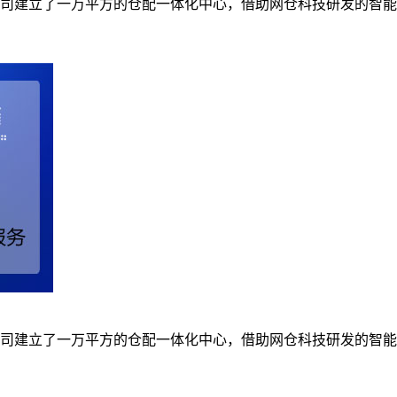
司建立了一万平方的仓配一体化中心，借助网仓科技研发的智能
司建立了一万平方的仓配一体化中心，借助网仓科技研发的智能