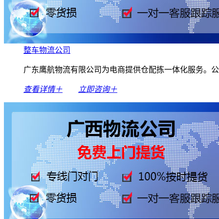
整车物流公司
广东鹰航物流有限公司为电商提供仓配拣一体化服务。公
查看详情＋
立即咨询＋