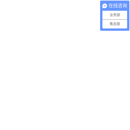
在线咨询
业务部
售后部