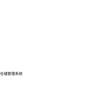
仓储管理系统