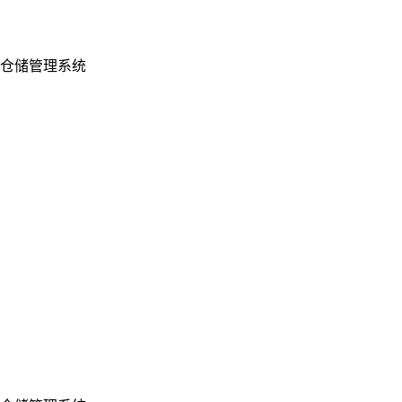
仓储管理系统