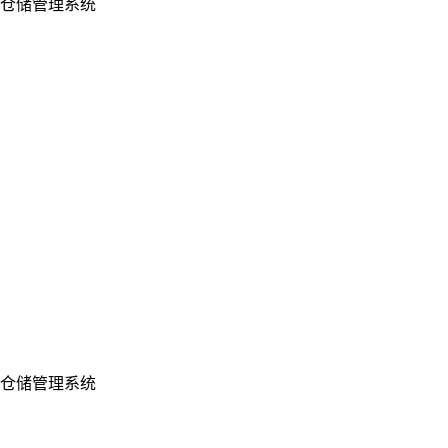
仓储管理系统
仓储管理系统