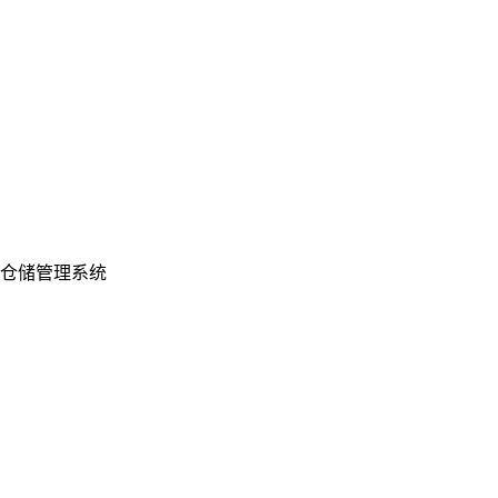
仓储管理系统