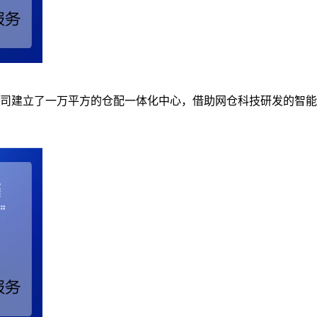
司建立了一万平方的仓配一体化中心，借助网仓科技研发的智能