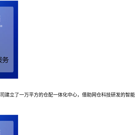
司建立了一万平方的仓配一体化中心，借助网仓科技研发的智能