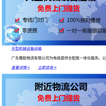
大型机械设备运输
广东鹰航物流有限公司为电商提供仓配拣一体化服务。公
查看详情＋
立即咨询＋