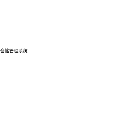
仓储管理系统