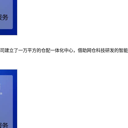
司建立了一万平方的仓配一体化中心，借助网仓科技研发的智能