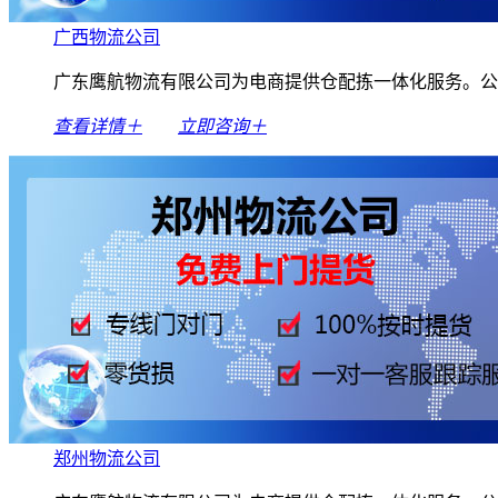
广西物流公司
广东鹰航物流有限公司为电商提供仓配拣一体化服务。公
查看详情＋
立即咨询＋
郑州物流公司