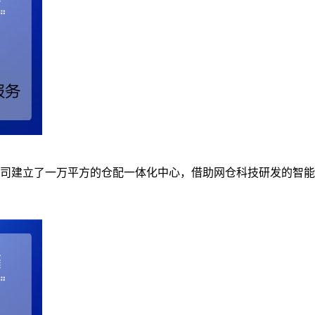
司建立了一万平方的仓配一体化中心，借助网仓科技研发的智能