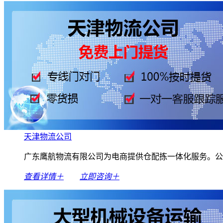
天津物流公司
广东鹰航物流有限公司为电商提供仓配拣一体化服务。公
查看详情＋
立即咨询＋