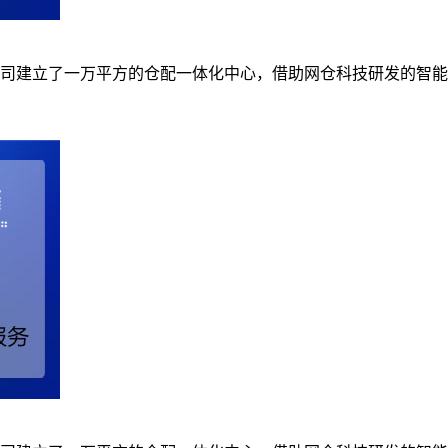
司建立了一万平方的仓配一体化中心，借助网仓科技研发的智能