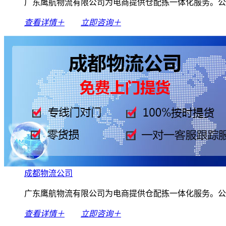
广东鹰航物流有限公司为电商提供仓配拣一体化服务。公
查看详情＋
立即咨询＋
成都物流公司
广东鹰航物流有限公司为电商提供仓配拣一体化服务。公
查看详情＋
立即咨询＋