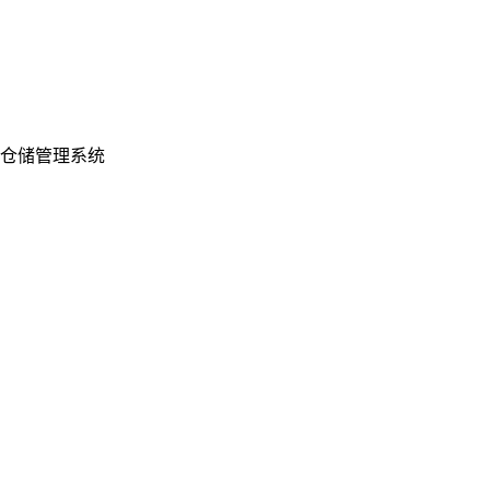
仓储管理系统