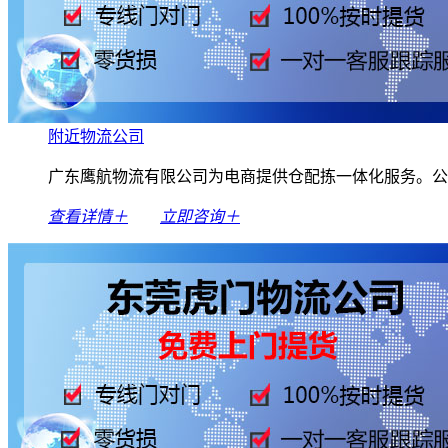
附近物流公司
广东鹰航物流有限公司为电商提供仓配拣一体化服务。公
查看详情＋
立即咨询＋