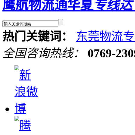
鹰航物流通华夏
专线
热门关键词：
东莞物流专
全国咨询热线：
0769-230