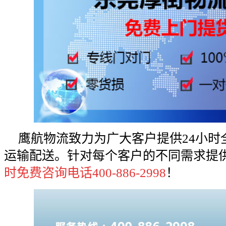
鹰航物流致力为广大客户提供
24小
运输配送。针对每个客户的不同需求提
时免费咨询电话400-886-2998
！