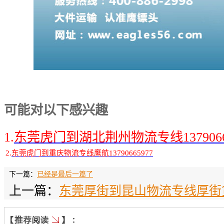
可能对以下感兴趣
1.
东莞虎门到湖北荆州物流专线1379066
2.
东莞虎门到重庆物流专线鹰航13790665977
下一篇：
已经是最后一篇了
上一篇：
东莞厚街到昆山物流专线厚街货运公