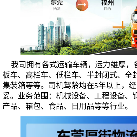
我司拥有各式运输车辆，运力雄厚，
板车、高栏车、低栏车、半封闭式、全
集装箱等等。司机驾龄均在
5年以上，
妥。业务范围：机械设备、工程设备、
产品、箱包、食品、日用品等等行业。