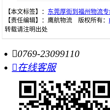
【本文标签】：
东莞厚街到福州物流专
【责任编辑】：
鹰航物流
版权所有：
转载请注明出处

0769-23099110

在线客服